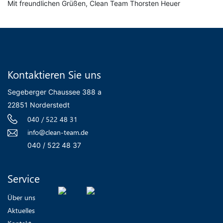
Mit freundlichen Grüßen, Clean Team Thorsten Heuer
Kontaktieren Sie uns
Segeberger Chaussee 388 a
22851 Norderstedt
040 / 522 48 31
info@clean-team.de
040 / 522 48 37
Service
Über uns
Aktuelles