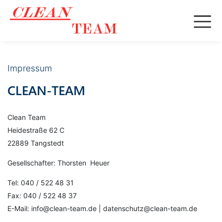
Impressum
CLEAN-TEAM
Clean Team
Heidestraße 62 C
22889 Tangstedt
Gesellschafter: Thorsten Heuer
Tel: 040 / 522 48 31
Fax: 040 / 522 48 37
E-Mail: info@clean-team.de | datenschutz@clean-team.de