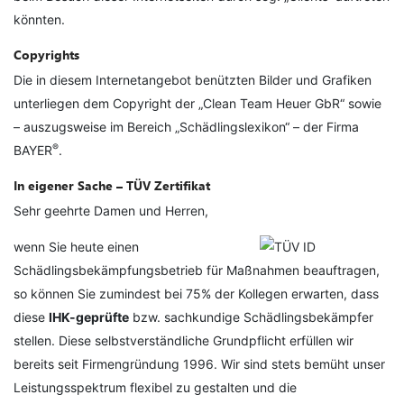
könnten.
Copyrights
Die in diesem Internetangebot benützten Bilder und Grafiken
unterliegen dem Copyright der „Clean Team Heuer GbR“ sowie
– auszugsweise im Bereich „Schädlingslexikon“ – der Firma
®
BAYER
.
In eigener Sache – TÜV Zertifikat
Sehr geehrte Damen und Herren,
wenn Sie heute einen
Schädlingsbekämpfungsbetrieb für Maßnahmen beauftragen,
so können Sie zumindest bei 75% der Kollegen erwarten, dass
diese
IHK-geprüfte
bzw. sachkundige Schädlingsbekämpfer
stellen. Diese selbstverständliche Grundpflicht erfüllen wir
bereits seit Firmengründung 1996. Wir sind stets bemüht unser
Leistungsspektrum flexibel zu gestalten und die