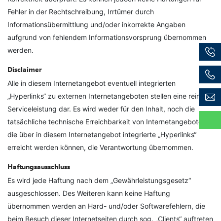
Fehler in der Rechtschreibung, Irrtümer durch
Informationsübermittlung und/oder inkorrekte Angaben
aufgrund von fehlendem Informationsvorsprung übernommen
werden.
Disclaimer
Alle in diesem Internetangebot eventuell integrierten
„Hyperlinks“ zu externen Internetangeboten stellen eine reine
Serviceleistung dar. Es wird weder für den Inhalt, noch die
tatsächliche technische Erreichbarkeit von Internetangeboten,
die über in diesem Internetangebot integrierte „Hyperlinks“
erreicht werden können, die Verantwortung übernommen.
Haftungsausschluss
Es wird jede Haftung nach dem „Gewährleistungsgesetz“
ausgeschlossen. Des Weiteren kann keine Haftung
übernommen werden an Hard- und/oder Softwarefehlern, die
beim Besuch dieser Internetseiten durch sog. „Clients“ auftreten