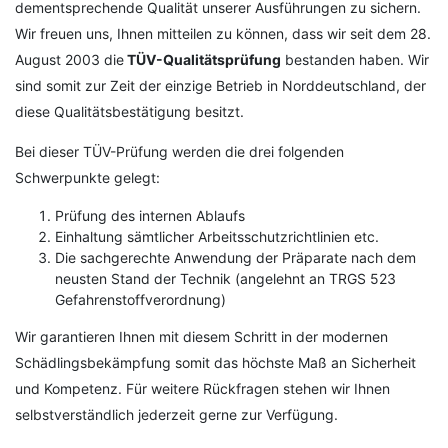
dementsprechende Qualität unserer Ausführungen zu sichern.
Wir freuen uns, Ihnen mitteilen zu können, dass wir seit dem 28.
August 2003 die
TÜV-Qualitätsprüfung
bestanden haben. Wir
sind somit zur Zeit der einzige Betrieb in Norddeutschland, der
diese Qualitätsbestätigung besitzt.
Bei dieser TÜV-Prüfung werden die drei folgenden
Schwerpunkte gelegt:
Prüfung des internen Ablaufs
Einhaltung sämtlicher Arbeitsschutzrichtlinien etc.
Die sachgerechte Anwendung der Präparate nach dem
neusten Stand der Technik (angelehnt an TRGS 523
Gefahrenstoffverordnung)
Wir garantieren Ihnen mit diesem Schritt in der modernen
Schädlingsbekämpfung somit das höchste Maß an Sicherheit
und Kompetenz. Für weitere Rückfragen stehen wir Ihnen
selbstverständlich jederzeit gerne zur Verfügung.