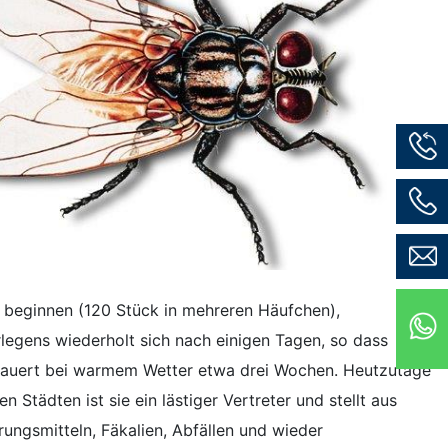
 beginnen (120 Stück in mehreren Häufchen),
legens wiederholt sich nach einigen Tagen, so dass
 dauert bei warmem Wetter etwa drei Wochen. Heutzutage
 Städten ist sie ein lästiger Vertreter und stellt aus
ungsmitteln, Fäkalien, Abfällen und wieder