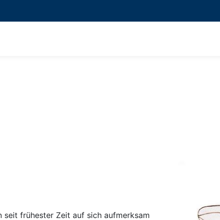
n seit frühester Zeit auf sich aufmerksam