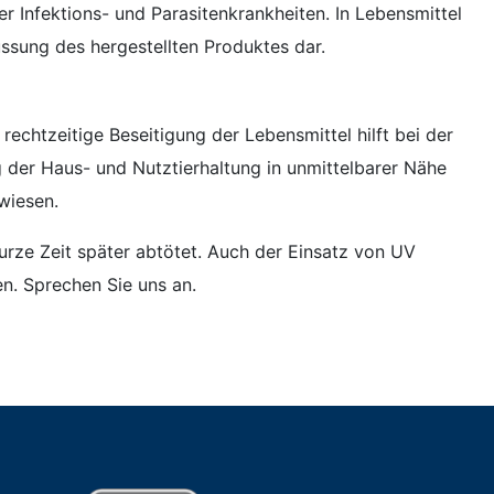
r Infektions- und Parasitenkrankheiten. In Lebensmittel
ssung des hergestellten Produktes dar.
echtzeitige Beseitigung der Lebensmittel hilft bei der
g der Haus- und Nutztierhaltung in unmittelbarer Nähe
wiesen.
urze Zeit später abtötet. Auch der Einsatz von UV
n. Sprechen Sie uns an.