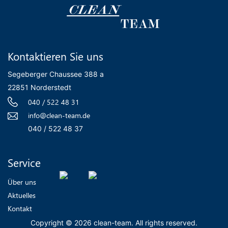
Kontaktieren Sie uns
Segeberger Chaussee 388 a
22851 Norderstedt
040 / 522 48 31
info@clean-team.de
040 / 522 48 37
Service
Über uns
Aktuelles
Kontakt
Copyright © 2026 clean-team. All rights reserved.