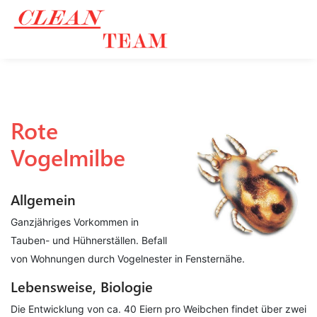
Rote
Vogelmilbe
Allgemein
Ganzjähriges Vorkommen in
Tauben- und Hühnerställen. Befall
von Wohnungen durch Vogelnester in Fensternähe.
Lebensweise, Biologie
Die Entwicklung von ca. 40 Eiern pro Weibchen findet über zwei