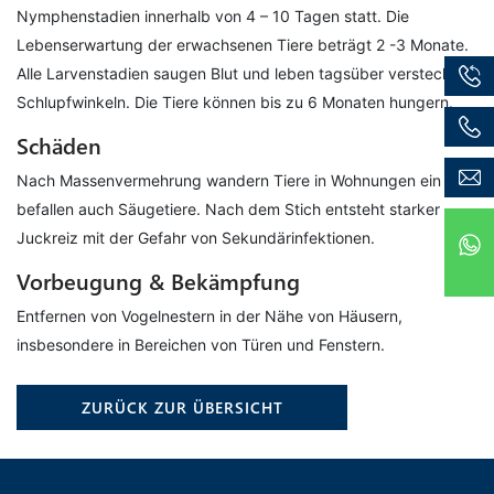
Nymphenstadien innerhalb von 4 – 10 Tagen statt. Die
Lebenserwartung der erwachsenen Tiere beträgt 2 -3 Monate.
Alle Larvenstadien saugen Blut und leben tagsüber versteckt in
Schlupfwinkeln. Die Tiere können bis zu 6 Monaten hungern.
Schäden
Nach Massenvermehrung wandern Tiere in Wohnungen ein und
befallen auch Säugetiere. Nach dem Stich entsteht starker
Juckreiz mit der Gefahr von Sekundärinfektionen.
Vorbeugung & Bekämpfung
Entfernen von Vogelnestern in der Nähe von Häusern,
insbesondere in Bereichen von Türen und Fenstern.
ZURÜCK ZUR ÜBERSICHT