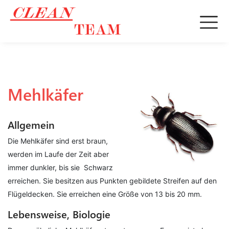
Mehlkäfer
Allgemein
Die Mehlkäfer sind erst braun,
werden im Laufe der Zeit aber
immer dunkler, bis sie Schwarz
erreichen. Sie besitzen aus Punkten gebildete Streifen auf den
Flügeldecken. Sie erreichen eine Größe von 13 bis 20 mm.
Lebensweise, Biologie