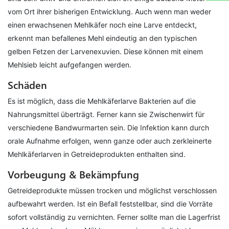
vom Ort ihrer bisherigen Entwicklung. Auch wenn man weder
einen erwachsenen Mehlkäfer noch eine Larve entdeckt,
erkennt man befallenes Mehl eindeutig an den typischen
gelben Fetzen der Larvenexuvien. Diese können mit einem
Mehlsieb leicht aufgefangen werden.
Schäden
Es ist möglich, dass die Mehlkäferlarve Bakterien auf die
Nahrungsmittel überträgt. Ferner kann sie Zwischenwirt für
verschiedene Bandwurmarten sein. Die Infektion kann durch
orale Aufnahme erfolgen, wenn ganze oder auch zerkleinerte
Mehlkäferlarven in Getreideprodukten enthalten sind.
Vorbeugung & Bekämpfung
Getreideprodukte müssen trocken und möglichst verschlossen
aufbewahrt werden. Ist ein Befall feststellbar, sind die Vorräte
sofort vollständig zu vernichten. Ferner sollte man die Lagerfrist